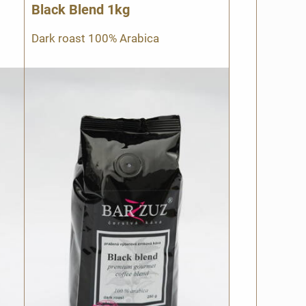
Black Blend 1kg
Dark roast 100% Arabica