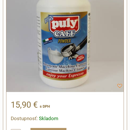
15,90 €
s DPH
Dostupnosť:
Skladom