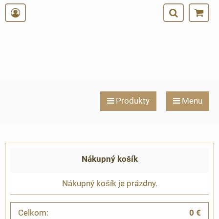
Produkty
Menu
Nákupný košík
Nákupný košík je prázdny.
Celkom:
0 €