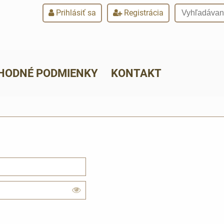
Prihlásiť sa
Registrácia
HODNÉ PODMIENKY
KONTAKT