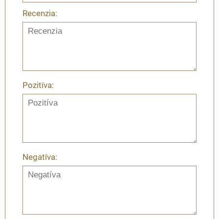
Recenzia:
Pozitíva:
Negatíva: