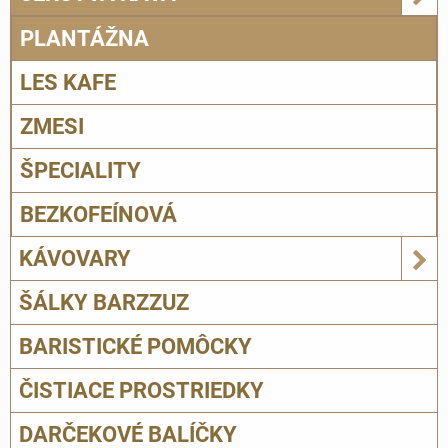
PLANTÁŽNA
LES KAFE
ZMESI
ŠPECIALITY
BEZKOFEÍNOVÁ
KÁVOVARY
ŠÁLKY BARZZUZ
BARISTICKÉ POMÔCKY
ČISTIACE PROSTRIEDKY
DARČEKOVÉ BALÍČKY