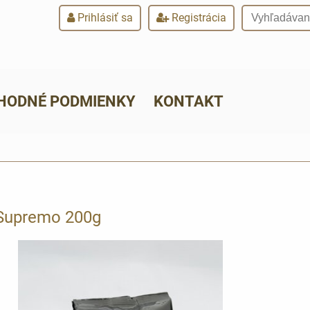
Prihlásiť sa
Registrácia
HODNÉ PODMIENKY
KONTAKT
Supremo 200g